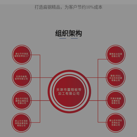
打造扁钢精品，为客户节约10%成本
组织架构