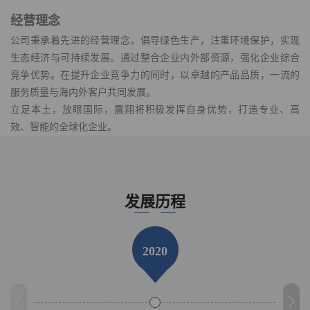
经营理念
公司秉承着先进的经营理念，倡导绿色生产，注重环境保护，实现
生态经济与可持续发展。通过整合企业内外部资源，强化企业综合
竞争优势。在提升企业竞争力的同时，以卓越的产品品质，一流的
服务质量与海内外客户共同发展。
立足本土，放眼国际，震翔将积极发挥自身优势，打造专业、高
效、智能的全球化企业。
发展历程
2020