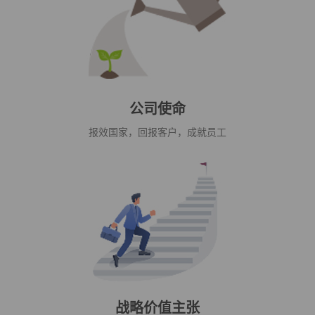
公司使命
报效国家，回报客户，成就员工
战略价值主张