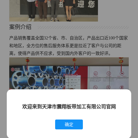
案例介绍
产品销售覆盖全国32个省、市、自治区，产品出口近100个国家
和地区，全方位的售后服务体系更是拉近了客户与公司的距
离，使得产品供不应求，受到国内外客户的一致好评。
欢迎来到天津市震翔板带加工有限公司官网
确定