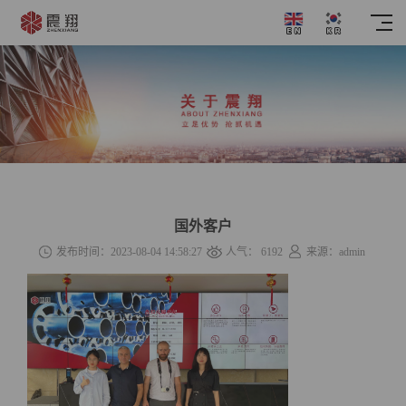
国外客户
发布时间：2023-08-04 14:58:27
人气：
6192
来源：admin