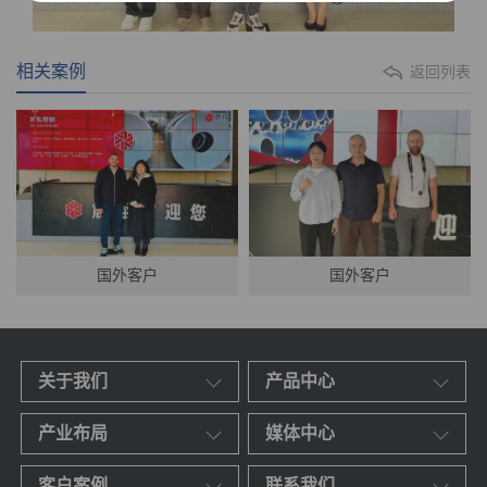
相关案例
返回列表
国外客户
国外客户
关于我们
产品中心
产业布局
媒体中心
客户案例
联系我们