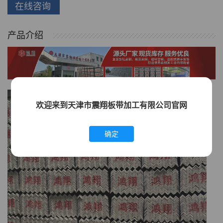
在线咨询
产品介绍
欢迎来到天津市震翔板带加工有限公司官网
确定