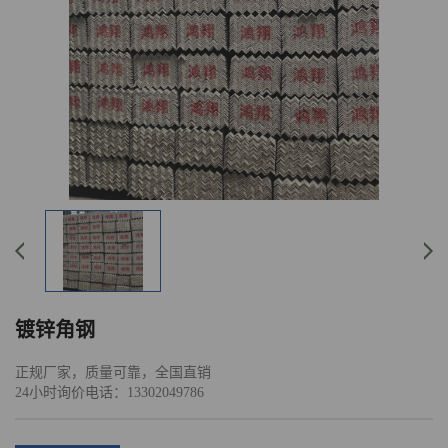
镀锌角钢
正规厂家，质量可靠，全国直销
24小时询价电话：13302049786