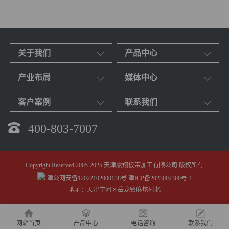
关于我们
产品中心
产业布局
媒体中心
客户案例
联系我们
400-803-7007
Copyright Reserved 2005-2025 天津震翔板带加工有限公司 版权所有
津公网安备12022102000138号
津ICP备2023002300号-1
地址：天津宁河区岳龙镇麻坨村北
网站首页
产品中心
电话咨询
联系我们