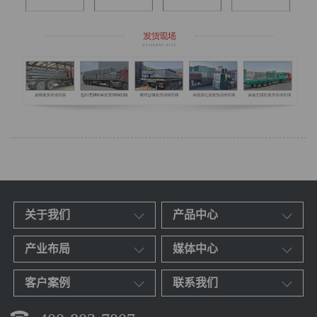
关于我们
产品中心
产业布局
媒体中心
客户案例
联系我们