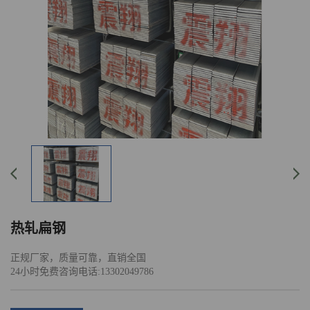
热轧扁钢
正规厂家，质量可靠，直销全国
24小时免费咨询电话:13302049786