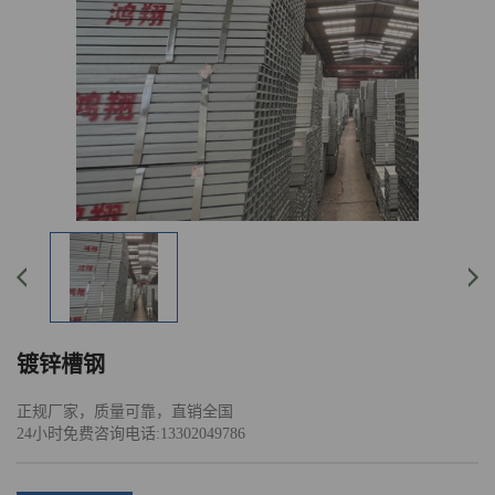
镀锌槽钢
正规厂家，质量可靠，直销全国
24小时免费咨询电话:13302049786