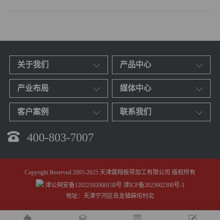
关于我们
产品中心
产业布局
媒体中心
客户案例
联系我们
400-803-7007
Copyright Reserved 2005-2025 天津震翔板带加工有限公司 版权所有
津公网安备12022102000138号
津ICP备2023002300号-1
地址：天津宁河区岳龙镇麻坨村北