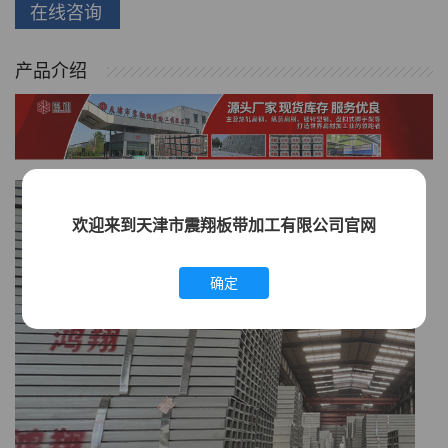
在线咨询
产品介绍
欢迎来到天津市震翔板带加工有限公司官网
确定