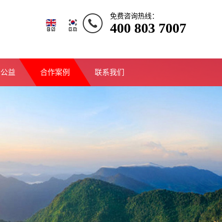
免费咨询热线：
400 803 7007
会公益
合作案例
联系我们