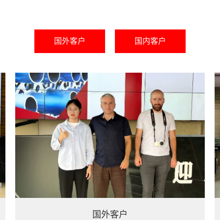
国外客户
国内客户
国外客户