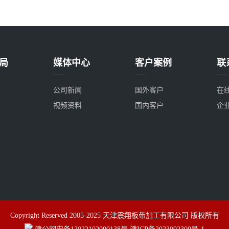
局
媒体中心
客户案例
联
公司新闻
国外客户
在
视频资料
国内客户
企
Copyright Reserved 2005-2025 天津震翔板带加工有限公司 版权所有