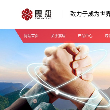
致力于成为世
网站首页
关于震翔
产品中心
媒